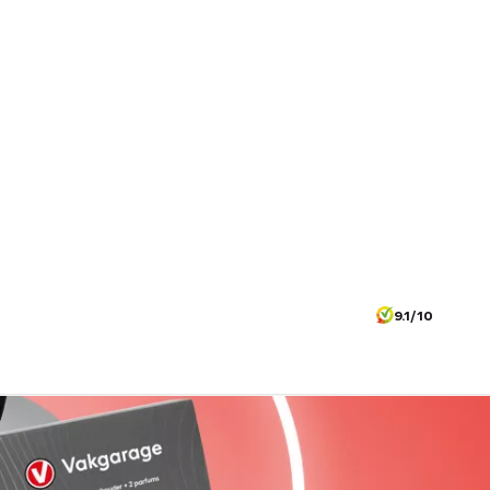
9.1/10