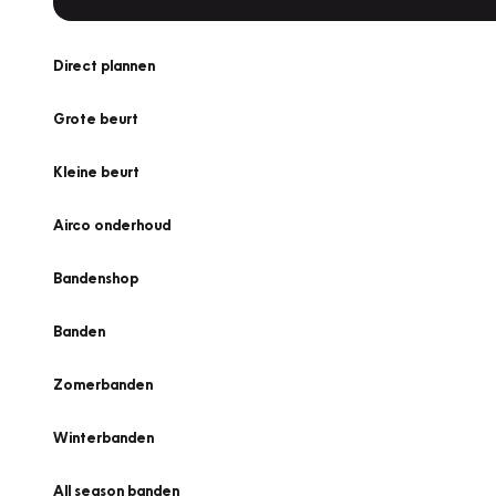
Direct plannen
Grote beurt
Kleine beurt
Airco onderhoud
Bandenshop
Banden
Zomerbanden
Winterbanden
All season banden