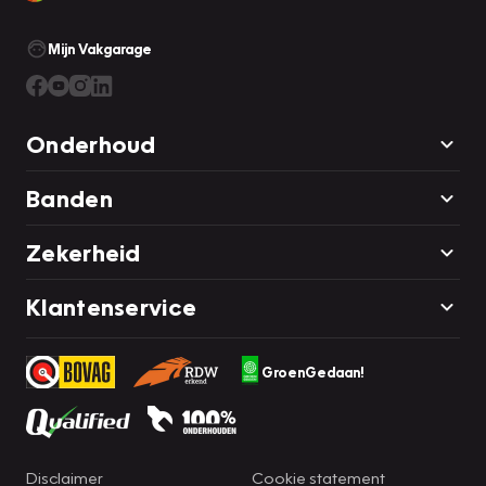
Mijn Vakgarage
Onderhoud
Banden
Zekerheid
Klantenservice
GroenGedaan!
Disclaimer
Cookie statement