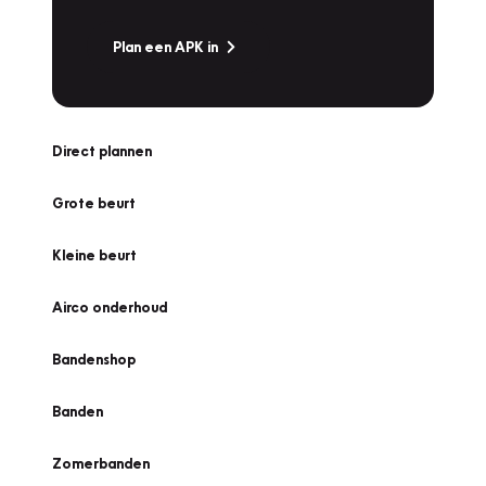
Plan een APK in
Direct plannen
Grote beurt
Kleine beurt
Airco onderhoud
Bandenshop
Banden
Zomerbanden