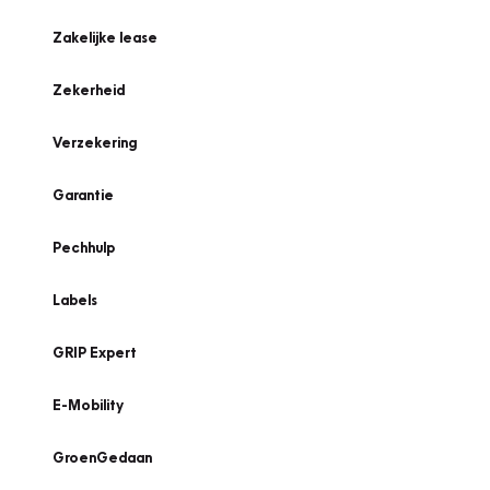
Zakelijke lease
Zekerheid
Verzekering
Garantie
Pechhulp
Labels
GRIP Expert
E-Mobility
GroenGedaan