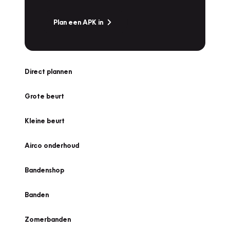
Plan een APK in
Direct plannen
Grote beurt
Kleine beurt
Airco onderhoud
Bandenshop
Banden
Zomerbanden