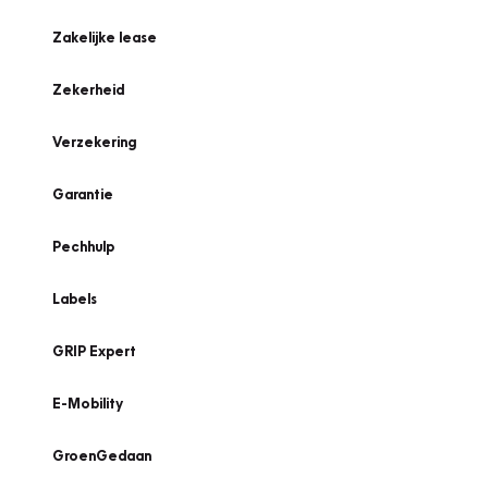
Zakelijke lease
Zekerheid
Verzekering
Garantie
Pechhulp
Labels
GRIP Expert
E-Mobility
GroenGedaan