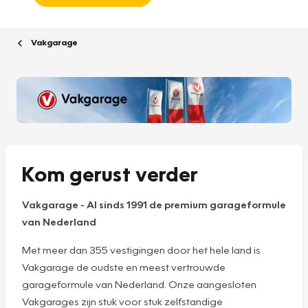
Vakgarage
Kom gerust verder
Vakgarage
-
Al sinds 1991 de premium garageformule
van Nederland
Met meer dan 355 vestigingen door het hele land is
Vakgarage de oudste en meest vertrouwde
garageformule van Nederland. Onze aangesloten
Vakgarages zijn stuk voor stuk zelfstandige