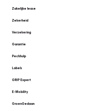
Zakelijke lease
Zekerheid
Verzekering
Garantie
Pechhulp
Labels
GRIP Expert
E-Mobility
GroenGedaan