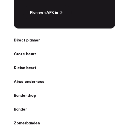
Plan een APK in
Direct plannen
Grote beurt
Kleine beurt
Airco onderhoud
Bandenshop
Banden
Zomerbanden