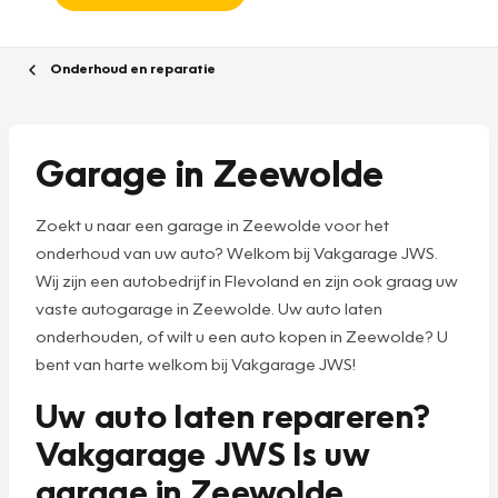
Onderhoud en reparatie
Garage in Zeewolde
Zoekt u naar een garage in Zeewolde voor het
onderhoud van uw auto? Welkom bij Vakgarage JWS.
Wij zijn een autobedrijf in Flevoland en zijn ook graag uw
vaste autogarage in Zeewolde. Uw auto laten
onderhouden, of wilt u een auto kopen in Zeewolde? U
bent van harte welkom bij Vakgarage JWS!
Uw auto laten repareren?
Vakgarage JWS Is uw
garage in Zeewolde