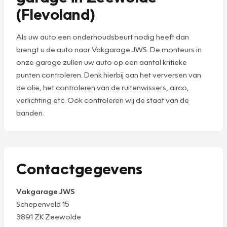
(Flevoland)
Als uw auto een onderhoudsbeurt nodig heeft dan
brengt u de auto naar Vakgarage JWS. De monteurs in
onze garage zullen uw auto op een aantal kritieke
punten controleren. Denk hierbij aan het verversen van
de olie, het controleren van de ruitenwissers, airco,
verlichting etc. Ook controleren wij de staat van de
banden.
Contactgegevens
Vakgarage JWS
Schepenveld 15
3891 ZK Zeewolde