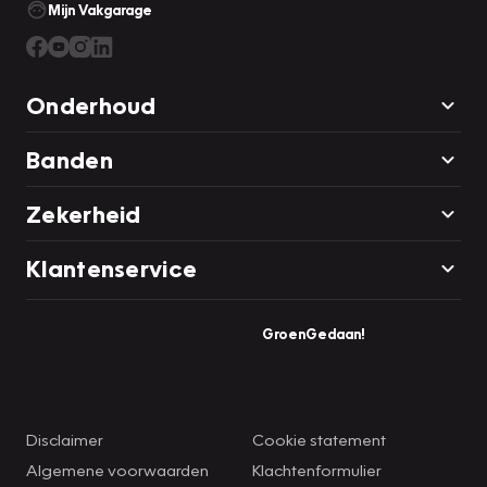
Mijn Vakgarage
Onderhoud
Banden
Zekerheid
Klantenservice
GroenGedaan!
Disclaimer
Cookie statement
Algemene voorwaarden
Klachtenformulier