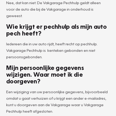
Nee, dat kan niet. De Vakgarage Pechhulp geldt alleen
voor de auto die bij de Vakgarage in onderhoud is
geweest.
Wie krijgt er pechhulp als mijn auto
pech heeft?
Iedereen die in uw auto rijdt, heeft recht op pechhulp.
Vakgarage Pechhulp is kenteken gebonden en niet
persoonsgebonden.
Mijn persoonlijke gegevens
wijzigen. Waar moet ik die
doorgeven?
Een wijziging van uw persoonlijke gegevens, bijvoorbeeld
omdat u gaat verhuizen of u krijgt een ander e-mailadres,
kunt u doorgeven aan de Vakgarage waar u Vakgarage
Pechhulp heeft afgesloten.