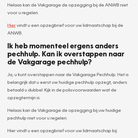
Helaas kan de Vakgarage de opzegging bij de ANWB niet
voor u regelen.
Hier
vindt u een opzegbrief voor uw lidmaatschap bij de
ANWB.
Ik heb momenteel ergens anders
pechhulp. Kan ik overstappen naar
de Vakgarage pechhulp?
Ja, u kunt overstappen naar de Vakgarage Pechhulp. Het is
belangrijk dat u eerst uw huidige pechhulp opzegt, anders
betaald u dubbel. Kijk in de polisvoorwaarden wat de
opzegtermijn is.
Helaas kan de Vakgarage de opzegging bij uw huidige
pechhulp niet voor u regelen.
Hier vindt u een opzegbrief voor uw lidmaatschap bij: