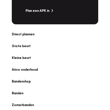
Plan een APK in
Direct plannen
Grote beurt
Kleine beurt
Airco onderhoud
Bandenshop
Banden
Zomerbanden