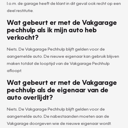
I.o.m. de garage heeft de klant in dit geval ook recht op een
deel restitutie.
Wat gebeurt er met de Vakgarage
pechhulp als ik mijn auto heb
verkocht?
Niets. De Vakgarage Pechhulp blijft gelden voor de
aangemelde auto. De nieuwe eigenaar kan gebruik blijven
maken totdat de looptijd van de Vakgarage Pechhulp
afloopt.
Wat gebeurt er met de Vakgarage
pechhulp als de eigenaar van de
auto overlijdt?
Niets. De Vakgarage Pechhulp blijft gelden voor de
aangemelde auto. De nabestaanden moeten aan de
Vakgarage doorgeven wie de nieuwe eigenaar wordt.