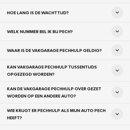
HOE LANG IS DE WACHTTIJD?
WELK NUMMER BEL IK BIJ PECH?
WAAR IS DE VAKGARAGE PECHHULP GELDIG?
KAN VAKGARAGE PECHHULP TUSSENTIJDS
OPGEZEGD WORDEN?
KAN DE VAKGARAGE PECHHULP OVER GEZET
WORDEN OP EEN ANDERE AUTO?
WIE KRIJGT ER PECHHULP ALS MIJN AUTO PECH
HEEFT?