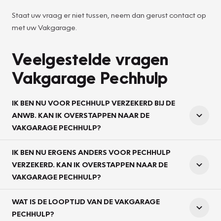
Staat uw vraag er niet tussen, neem dan gerust contact op
met uw Vakgarage.
Veelgestelde vragen
Vakgarage Pechhulp
IK BEN NU VOOR PECHHULP VERZEKERD BIJ DE
ANWB. KAN IK OVERSTAPPEN NAAR DE
VAKGARAGE PECHHULP?
IK BEN NU ERGENS ANDERS VOOR PECHHULP
VERZEKERD. KAN IK OVERSTAPPEN NAAR DE
VAKGARAGE PECHHULP?
WAT IS DE LOOPTIJD VAN DE VAKGARAGE
PECHHULP?