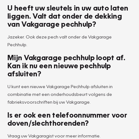
U heeft uw sleutels in uw auto laten
liggen. Valt dat onder de dekking
van Vakgarage pechhulp?
Jazeker. Ook deze pech valt onder de Vakgarage
Pechhulp.
Mijn Vakgarage pechhulp loopt af.
Kan ik nu een nieuwe pechhulp
afsluiten?
U kunt een nieuwe Vakgarage Pechhulp afsluiten in
combinatie met een onderhoudsbeurt volgens de
fabrieksvoorschriften bij uw Vakgarage.
Is er ook een telefoonnummer voor
doven/slechthorenden?
Vraag uw Vakgaragist voor meer informatie.