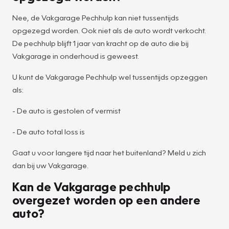
Nee, de Vakgarage Pechhulp kan niet tussentijds
opgezegd worden. Ook niet als de auto wordt verkocht.
De pechhulp blijft 1 jaar van kracht op de auto die bij
Vakgarage in onderhoud is geweest.
U kunt de Vakgarage Pechhulp wel tussentijds opzeggen
als:
- De auto is gestolen of vermist
- De auto total loss is
Gaat u voor langere tijd naar het buitenland? Meld u zich
dan bij uw Vakgarage.
Kan de Vakgarage pechhulp
overgezet worden op een andere
auto?