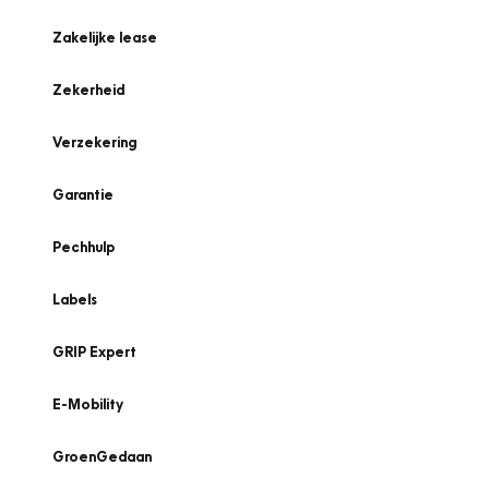
Zakelijke lease
Zekerheid
Verzekering
Garantie
Pechhulp
Labels
GRIP Expert
E-Mobility
GroenGedaan