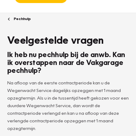
Pechhulp
Veelgestelde vragen
Ik heb nu pechhulp bij de anwb. Kan
ik overstappen naar de Vakgarage
pechhulp?
Na afloop van de eerste contractperiode kan u de
Wegenwacht Service dagelijks opzeggen met 1 maand
opzegtermijn. Als u in de tussentijd heeft gekozen voor een
duurdere Wegenwacht Service, dan wordt de
contractperiode verlengd en kan u na afloop van deze
verlengde contractperiode opzeggen met 1 maand
opzegtermijn.