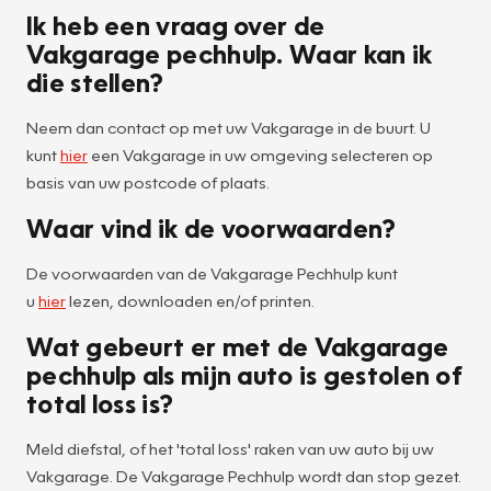
Ik heb een vraag over de
Vakgarage pechhulp. Waar kan ik
die stellen?
Neem dan contact op met uw Vakgarage in de buurt. U
kunt
hier
een Vakgarage in uw omgeving selecteren op
basis van uw postcode of plaats.
Waar vind ik de voorwaarden?
De voorwaarden van de Vakgarage Pechhulp kunt
u
hier
lezen, downloaden en/of printen.
Wat gebeurt er met de Vakgarage
pechhulp als mijn auto is gestolen of
total loss is?
Meld diefstal, of het 'total loss' raken van uw auto bij uw
Vakgarage. De Vakgarage Pechhulp wordt dan stop gezet.