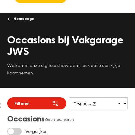
Homepage
Occasions bij Vakgarage
JWS
Welkom in onze digitale showroom, leuk dat u een kijkje
komt nemen.
Filteren
Occasions
Geen resultaten
Vergelijken