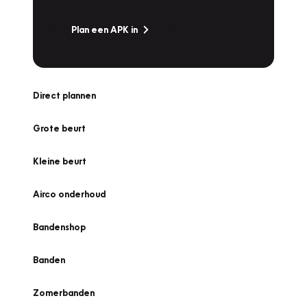
Plan een APK in
Direct plannen
Grote beurt
Kleine beurt
Airco onderhoud
Bandenshop
Banden
Zomerbanden