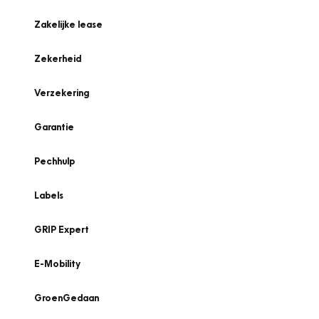
Zakelijke lease
Zekerheid
Verzekering
Garantie
Pechhulp
Labels
GRIP Expert
E-Mobility
GroenGedaan