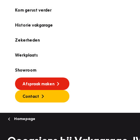
Kom gerust verder
Historie vakgarage
Zekerheden
Werkplaats
Showroom
Afspraak maken
Contact
Homepage