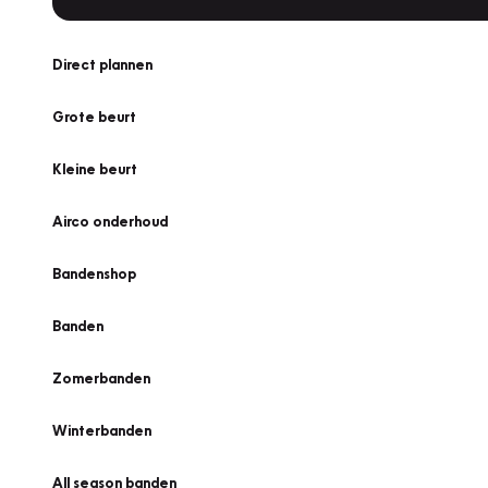
Direct plannen
Grote beurt
Kleine beurt
Airco onderhoud
Bandenshop
Banden
Zomerbanden
Winterbanden
All season banden